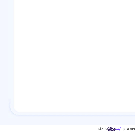
Crédit
-
|
Ce sit