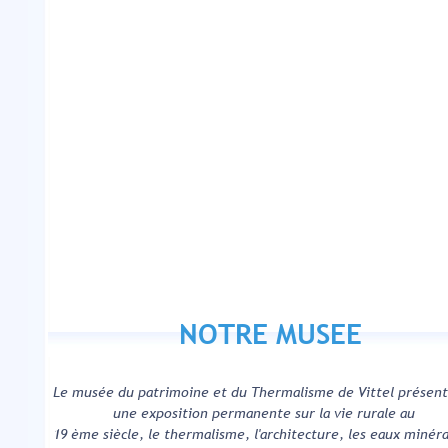
NOTRE MUSEE
Le musée du patrimoine et du Thermalisme de Vittel pr
une exposition permanente sur la vie rurale au
19 ème siècle, le thermalisme, l'architecture, les eaux minéra