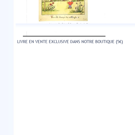
LIVRE EN VENTE EXCLUSIVE DANS NOTRE BOUTIQUE (5€)